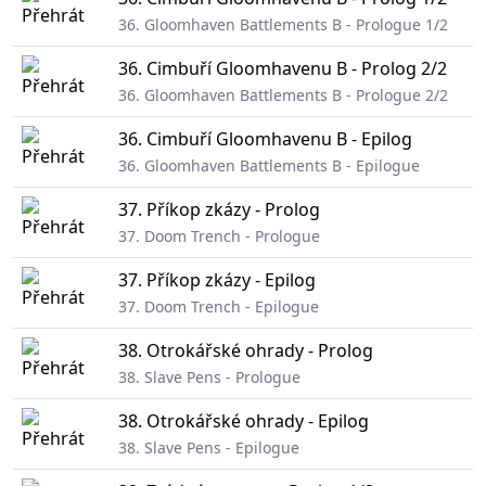
36. Gloomhaven Battlements B - Prologue 1/2
36. Cimbuří Gloomhavenu B - Prolog 2/2
36. Gloomhaven Battlements B - Prologue 2/2
36. Cimbuří Gloomhavenu B - Epilog
36. Gloomhaven Battlements B - Epilogue
37. Příkop zkázy - Prolog
37. Doom Trench - Prologue
37. Příkop zkázy - Epilog
37. Doom Trench - Epilogue
38. Otrokářské ohrady - Prolog
38. Slave Pens - Prologue
38. Otrokářské ohrady - Epilog
38. Slave Pens - Epilogue