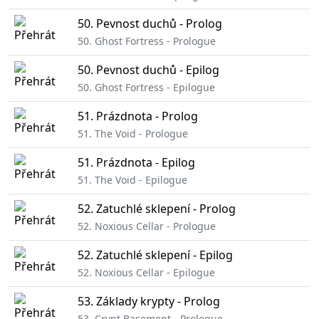
50. Pevnost duchů - Prolog
50. Ghost Fortress - Prologue
50. Pevnost duchů - Epilog
50. Ghost Fortress - Epilogue
51. Prázdnota - Prolog
51. The Void - Prologue
51. Prázdnota - Epilog
51. The Void - Epilogue
52. Zatuchlé sklepení - Prolog
52. Noxious Cellar - Prologue
52. Zatuchlé sklepení - Epilog
52. Noxious Cellar - Epilogue
53. Základy krypty - Prolog
53. Crypt Basement - Prologue