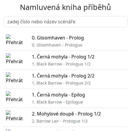
Namluvená kniha příběhů
0. Gloomhaven - Prolog
0. Gloomhaven - Prologue
1. Černá mohyla - Prolog 1/2
1. Black Barrow - Prologue 1/2
1. Černá mohyla - Prolog 2/2
1. Black Barrow - Prologue 2/2
1. Černá mohyla - Epilog
1. Black Barrow - Epilogue
2. Mohylové doupě - Prolog 1/2
2. Barrow Lair - Prologue 1/2