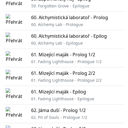
59. Forgotten Grove - Epilogue
60. Alchymistická laboratoř - Prolog
60. Alchemy Lab - Prologue
60. Alchymistická laboratoř - Epilog
60. Alchemy Lab - Epilogue
61. Mizející maják - Prolog 1/2
61. Fading Lighthouse - Prologue 1/2
61. Mizející maják - Prolog 2/2
61. Fading Lighthouse - Prologue 2/2
61. Mizející maják - Epilog
61. Fading Lighthouse - Epilogue
62. Jáma duší - Prolog 1/2
62. Pit of Souls - Prologue 1/2