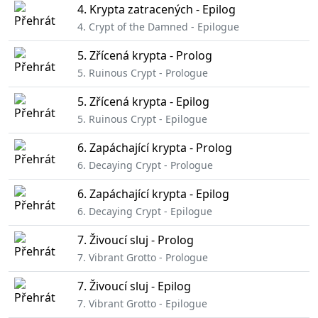
4. Krypta zatracených - Epilog
4. Crypt of the Damned - Epilogue
5. Zřícená krypta - Prolog
5. Ruinous Crypt - Prologue
5. Zřícená krypta - Epilog
5. Ruinous Crypt - Epilogue
6. Zapáchající krypta - Prolog
6. Decaying Crypt - Prologue
6. Zapáchající krypta - Epilog
6. Decaying Crypt - Epilogue
7. Živoucí sluj - Prolog
7. Vibrant Grotto - Prologue
7. Živoucí sluj - Epilog
7. Vibrant Grotto - Epilogue