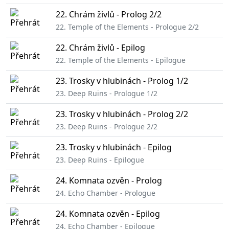
22. Chrám živlů - Prolog 2/2
22. Temple of the Elements - Prologue 2/2
22. Chrám živlů - Epilog
22. Temple of the Elements - Epilogue
23. Trosky v hlubinách - Prolog 1/2
23. Deep Ruins - Prologue 1/2
23. Trosky v hlubinách - Prolog 2/2
23. Deep Ruins - Prologue 2/2
23. Trosky v hlubinách - Epilog
23. Deep Ruins - Epilogue
24. Komnata ozvěn - Prolog
24. Echo Chamber - Prologue
24. Komnata ozvěn - Epilog
24. Echo Chamber - Epilogue