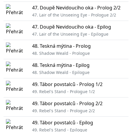
47. Doupě Nevidoucího oka - Prolog 2/2
47. Lair of the Unseeing Eye - Prologue 2/2
47. Doupě Nevidoucího oka - Epilog
47. Lair of the Unseeing Eye - Epilogue
48. Teskná mýtina - Prolog
48. Shadow Weald - Prologue
48. Teskná mýtina - Epilog
48. Shadow Weald - Epilogue
49. Tábor povstalců - Prolog 1/2
49. Rebel's Stand - Prologue 1/2
49. Tábor povstalců - Prolog 2/2
49. Rebel's Stand - Prologue 2/2
49. Tábor povstalců - Epilog
49. Rebel's Stand - Epilogue