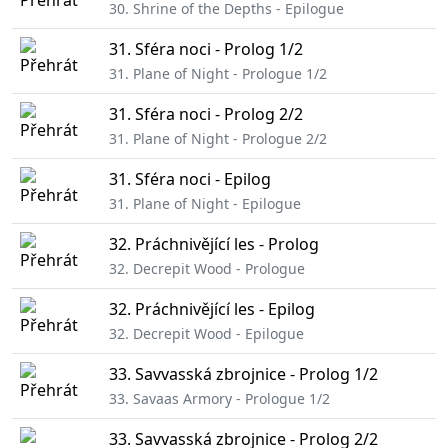
30. Shrine of the Depths - Epilogue
31. Sféra noci - Prolog 1/2
31. Plane of Night - Prologue 1/2
31. Sféra noci - Prolog 2/2
31. Plane of Night - Prologue 2/2
31. Sféra noci - Epilog
31. Plane of Night - Epilogue
32. Práchnivějící les - Prolog
32. Decrepit Wood - Prologue
32. Práchnivějící les - Epilog
32. Decrepit Wood - Epilogue
33. Savvasská zbrojnice - Prolog 1/2
33. Savaas Armory - Prologue 1/2
33. Savvasská zbrojnice - Prolog 2/2