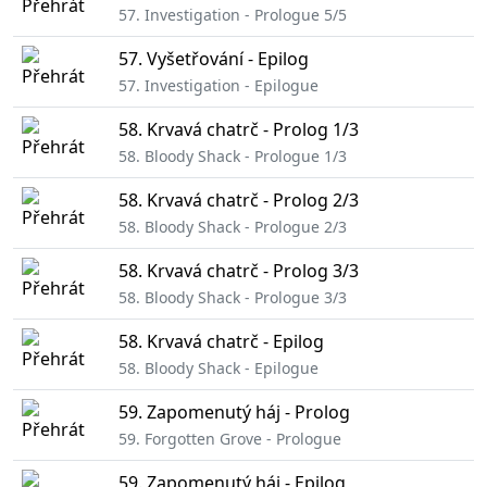
57. Investigation - Prologue 5/5
57. Vyšetřování - Epilog
57. Investigation - Epilogue
58. Krvavá chatrč - Prolog 1/3
58. Bloody Shack - Prologue 1/3
58. Krvavá chatrč - Prolog 2/3
58. Bloody Shack - Prologue 2/3
58. Krvavá chatrč - Prolog 3/3
58. Bloody Shack - Prologue 3/3
58. Krvavá chatrč - Epilog
58. Bloody Shack - Epilogue
59. Zapomenutý háj - Prolog
59. Forgotten Grove - Prologue
59. Zapomenutý háj - Epilog