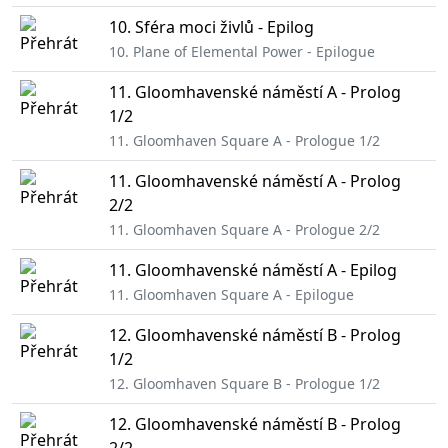
10. Sféra moci živlů - Epilog
10. Plane of Elemental Power - Epilogue
11. Gloomhavenské náměstí A - Prolog
1/2
11. Gloomhaven Square A - Prologue 1/2
11. Gloomhavenské náměstí A - Prolog
2/2
11. Gloomhaven Square A - Prologue 2/2
11. Gloomhavenské náměstí A - Epilog
11. Gloomhaven Square A - Epilogue
12. Gloomhavenské náměstí B - Prolog
1/2
12. Gloomhaven Square B - Prologue 1/2
12. Gloomhavenské náměstí B - Prolog