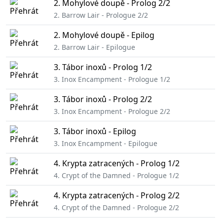
2. Mohylové doupě - Prolog 2/2
2. Barrow Lair - Prologue 2/2
2. Mohylové doupě - Epilog
2. Barrow Lair - Epilogue
3. Tábor inoxů - Prolog 1/2
3. Inox Encampment - Prologue 1/2
3. Tábor inoxů - Prolog 2/2
3. Inox Encampment - Prologue 2/2
3. Tábor inoxů - Epilog
3. Inox Encampment - Epilogue
4. Krypta zatracených - Prolog 1/2
4. Crypt of the Damned - Prologue 1/2
4. Krypta zatracených - Prolog 2/2
4. Crypt of the Damned - Prologue 2/2