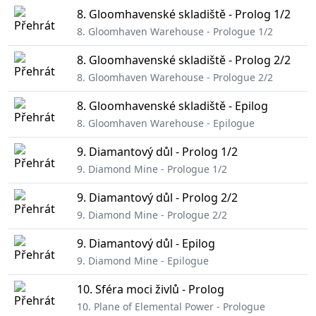
8. Gloomhavenské skladiště - Prolog 1/2
8. Gloomhaven Warehouse - Prologue 1/2
8. Gloomhavenské skladiště - Prolog 2/2
8. Gloomhaven Warehouse - Prologue 2/2
8. Gloomhavenské skladiště - Epilog
8. Gloomhaven Warehouse - Epilogue
9. Diamantový důl - Prolog 1/2
9. Diamond Mine - Prologue 1/2
9. Diamantový důl - Prolog 2/2
9. Diamond Mine - Prologue 2/2
9. Diamantový důl - Epilog
9. Diamond Mine - Epilogue
10. Sféra moci živlů - Prolog
10. Plane of Elemental Power - Prologue