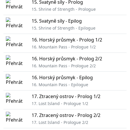
15. Svatyně síly - Prolog
15. Shrine of Strength - Prologue
15. Svatyně síly - Epilog
15. Shrine of Strength - Epilogue
16. Horský průsmyk - Prolog 1/2
16. Mountain Pass - Prologue 1/2
16. Horský průsmyk - Prolog 2/2
16. Mountain Pass - Prologue 2/2
16. Horský průsmyk - Epilog
16. Mountain Pass - Epilogue
17. Ztracený ostrov - Prolog 1/2
17. Lost Island - Prologue 1/2
17. Ztracený ostrov - Prolog 2/2
17. Lost Island - Prologue 2/2