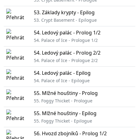
53. Základy krypty - Epilog
53. Crypt Basement - Epilogue
54. Ledový palác - Prolog 1/2
54. Palace of Ice - Prologue 1/2
54. Ledový palác - Prolog 2/2
54. Palace of Ice - Prologue 2/2
54. Ledový palác - Epilog
54. Palace of Ice - Epilogue
55. Mlžné houštiny - Prolog
55. Foggy Thicket - Prologue
55. Mlžné houštiny - Epilog
55. Foggy Thicket - Epilogue
56. Hvozd zbojníků - Prolog 1/2