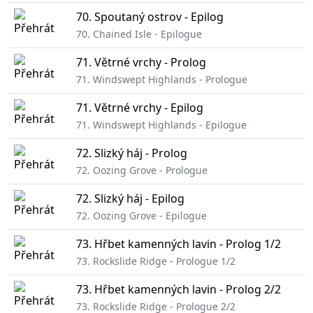
70. Spoutaný ostrov - Epilog
70. Chained Isle - Epilogue
71. Větrné vrchy - Prolog
71. Windswept Highlands - Prologue
71. Větrné vrchy - Epilog
71. Windswept Highlands - Epilogue
72. Slizký háj - Prolog
72. Oozing Grove - Prologue
72. Slizký háj - Epilog
72. Oozing Grove - Epilogue
73. Hřbet kamenných lavin - Prolog 1/2
73. Rockslide Ridge - Prologue 1/2
73. Hřbet kamenných lavin - Prolog 2/2
73. Rockslide Ridge - Prologue 2/2