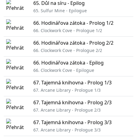
65. Důl na síru - Epilog
65. Sulfur Mine - Epilogue
66. Hodinářova zátoka - Prolog 1/2
66. Clockwork Cove - Prologue 1/2
66. Hodinářova zátoka - Prolog 2/2
66. Clockwork Cove - Prologue 2/2
66. Hodinářova zátoka - Epilog
66. Clockwork Cove - Epilogue
67. Tajemná knihovna - Prolog 1/3
67. Arcane Library - Prologue 1/3
67. Tajemná knihovna - Prolog 2/3
67. Arcane Library - Prologue 2/3
67. Tajemná knihovna - Prolog 3/3
67. Arcane Library - Prologue 3/3