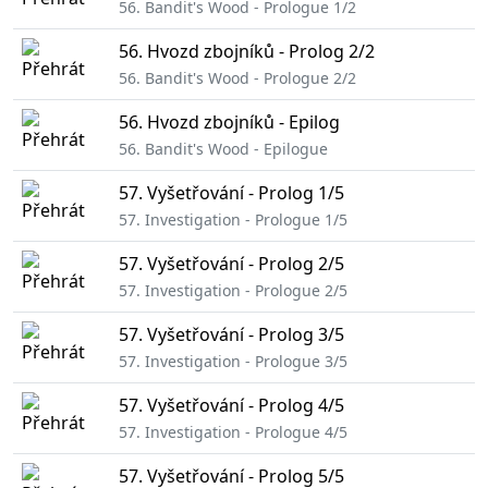
56. Bandit's Wood - Prologue 1/2
56. Hvozd zbojníků - Prolog 2/2
56. Bandit's Wood - Prologue 2/2
56. Hvozd zbojníků - Epilog
56. Bandit's Wood - Epilogue
57. Vyšetřování - Prolog 1/5
57. Investigation - Prologue 1/5
57. Vyšetřování - Prolog 2/5
57. Investigation - Prologue 2/5
57. Vyšetřování - Prolog 3/5
57. Investigation - Prologue 3/5
57. Vyšetřování - Prolog 4/5
57. Investigation - Prologue 4/5
57. Vyšetřování - Prolog 5/5