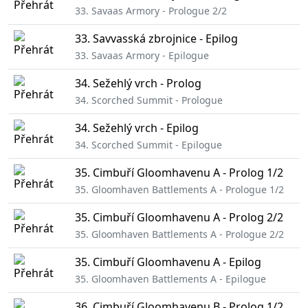
33. Savaas Armory - Prologue 2/2
33. Savvasská zbrojnice - Epilog
33. Savaas Armory - Epilogue
34. Sežehlý vrch - Prolog
34. Scorched Summit - Prologue
34. Sežehlý vrch - Epilog
34. Scorched Summit - Epilogue
35. Cimbuří Gloomhavenu A - Prolog 1/2
35. Gloomhaven Battlements A - Prologue 1/2
35. Cimbuří Gloomhavenu A - Prolog 2/2
35. Gloomhaven Battlements A - Prologue 2/2
35. Cimbuří Gloomhavenu A - Epilog
35. Gloomhaven Battlements A - Epilogue
36. Cimbuří Gloomhavenu B - Prolog 1/2