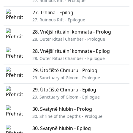
27. Ruinous Rift - Prologue
27. Trhlina - Epilog
27. Ruinous Rift - Epilogue
28. Vnější rituální komnata - Prolog
28. Outer Ritual Chamber - Prologue
28. Vnější rituální komnata - Epilog
28. Outer Ritual Chamber - Epilogue
29. Útočiště Chmuru - Prolog
29. Sanctuary of Gloom - Prologue
29. Útočiště Chmuru - Epilog
29. Sanctuary of Gloom - Epilogue
30. Svatyně hlubin - Prolog
30. Shrine of the Depths - Prologue
30. Svatyně hlubin - Epilog