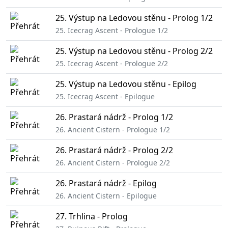
25. Výstup na Ledovou stěnu - Prolog 1/2
25. Icecrag Ascent - Prologue 1/2
25. Výstup na Ledovou stěnu - Prolog 2/2
25. Icecrag Ascent - Prologue 2/2
25. Výstup na Ledovou stěnu - Epilog
25. Icecrag Ascent - Epilogue
26. Prastará nádrž - Prolog 1/2
26. Ancient Cistern - Prologue 1/2
26. Prastará nádrž - Prolog 2/2
26. Ancient Cistern - Prologue 2/2
26. Prastará nádrž - Epilog
26. Ancient Cistern - Epilogue
27. Trhlina - Prolog