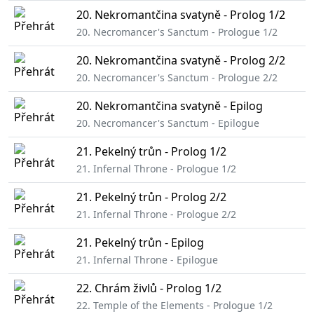
20. Nekromantčina svatyně - Prolog 1/2
20. Necromancer's Sanctum - Prologue 1/2
20. Nekromantčina svatyně - Prolog 2/2
20. Necromancer's Sanctum - Prologue 2/2
20. Nekromantčina svatyně - Epilog
20. Necromancer's Sanctum - Epilogue
21. Pekelný trůn - Prolog 1/2
21. Infernal Throne - Prologue 1/2
21. Pekelný trůn - Prolog 2/2
21. Infernal Throne - Prologue 2/2
21. Pekelný trůn - Epilog
21. Infernal Throne - Epilogue
22. Chrám živlů - Prolog 1/2
22. Temple of the Elements - Prologue 1/2