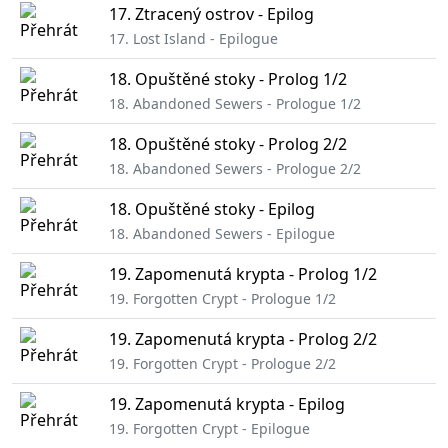
17. Ztracený ostrov - Epilog
17. Lost Island - Epilogue
18. Opuštěné stoky - Prolog 1/2
18. Abandoned Sewers - Prologue 1/2
18. Opuštěné stoky - Prolog 2/2
18. Abandoned Sewers - Prologue 2/2
18. Opuštěné stoky - Epilog
18. Abandoned Sewers - Epilogue
19. Zapomenutá krypta - Prolog 1/2
19. Forgotten Crypt - Prologue 1/2
19. Zapomenutá krypta - Prolog 2/2
19. Forgotten Crypt - Prologue 2/2
19. Zapomenutá krypta - Epilog
19. Forgotten Crypt - Epilogue