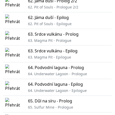
62. Jáma duší - Prolog 2/2
62. Pit of Souls - Prologue 2/2
62. Jáma duší - Epilog
62. Pit of Souls - Epilogue
63. Srdce vulkánu - Prolog
63. Magma Pit - Prologue
63. Srdce vulkánu - Epilog
63. Magma Pit - Epilogue
64. Podvodní laguna - Prolog
64. Underwater Lagoon - Prologue
64. Podvodní laguna - Epilog
64. Underwater Lagoon - Epilogue
65. Důl na síru - Prolog
65. Sulfur Mine - Prologue