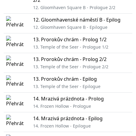
2/2
12. Gloomhaven Square B - Prologue 2/2
12. Gloomhavenské náměstí B - Epilog
12. Gloomhaven Square B - Epilogue
13. Prorokův chrám - Prolog 1/2
13. Temple of the Seer - Prologue 1/2
13. Prorokův chrám - Prolog 2/2
13. Temple of the Seer - Prologue 2/2
13. Prorokův chrám - Epilog
13. Temple of the Seer - Epilogue
14. Mrazivá prázdnota - Prolog
14. Frozen Hollow - Prologue
14. Mrazivá prázdnota - Epilog
14. Frozen Hollow - Epilogue