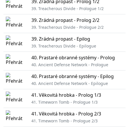
39. Zrádná propast - Prolog 1/2
39. Treacherous Divide - Prologue 1/2
39. Zrádná propast - Prolog 2/2
39. Treacherous Divide - Prologue 2/2
39. Zrádná propast - Epilog
39. Treacherous Divide - Epilogue
40. Prastaré obranné systémy - Prolog
40. Ancient Defense Network - Prologue
40. Prastaré obranné systémy - Epilog
40. Ancient Defense Network - Epilogue
41. Věkovitá hrobka - Prolog 1/3
41. Timeworn Tomb - Prologue 1/3
41. Věkovitá hrobka - Prolog 2/3
41. Timeworn Tomb - Prologue 2/3