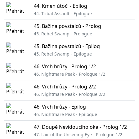
44. Kmen útočí - Epilog
44. Tribal Assault - Epilogue
45. Bažina povstalců - Prolog
45. Rebel Swamp - Prologue
45. Bažina povstalců - Epilog
45. Rebel Swamp - Epilogue
46. Vrch hrůzy - Prolog 1/2
46. Nightmare Peak - Prologue 1/2
46. Vrch hrůzy - Prolog 2/2
46. Nightmare Peak - Prologue 2/2
46. Vrch hrůzy - Epilog
46. Nightmare Peak - Epilogue
47. Doupě Nevidoucího oka - Prolog 1/2
47. Lair of the Unseeing Eye - Prologue 1/2