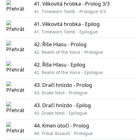
41. Věkovitá hrobka - Prolog 3/3
41. Timeworn Tomb - Prologue 3/3
41. Věkovitá hrobka - Epilog
41. Timeworn Tomb - Epilogue
42. Říše Hlasu - Prolog
42. Realm of the Voice - Prologue
42. Říše Hlasu - Epilog
42. Realm of the Voice - Epilogue
43. Dračí hnízdo - Prolog
43. Drake Nest - Prologue
43. Dračí hnízdo - Epilog
43. Drake Nest - Epilogue
44. Kmen útočí - Prolog
44. Tribal Assault - Prologue